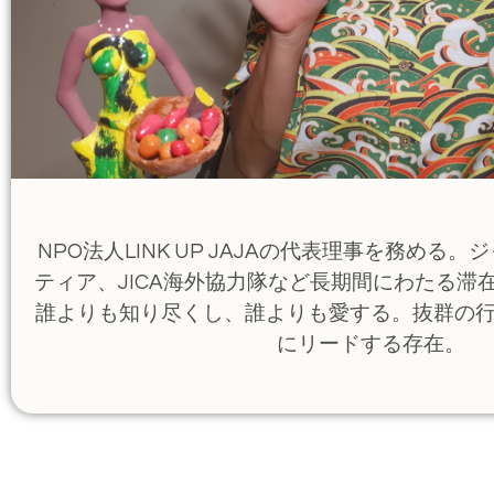
NPO法人LINK UP JAJAの代表理事を務める
ティア、JICA海外協力隊など長期間にわたる滞
誰よりも知り尽くし、誰よりも愛する。抜群の
にリードする存在。