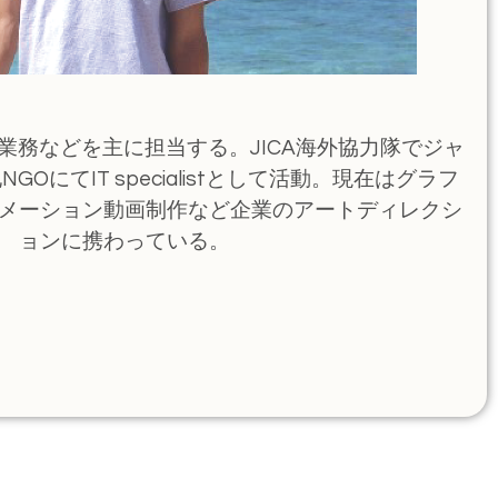
業務などを主に担当する。JICA海外協力隊でジャ
OにてIT specialistとして活動。現在はグラフ
メーション動画制作など企業のアートディレクシ
ョンに携わっている。