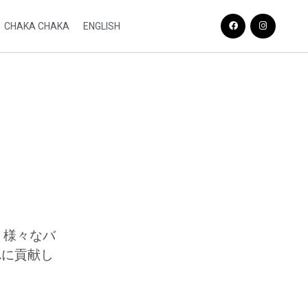
CHAKA CHAKA
ENGLISH
介。様々なバ
Aに貢献し