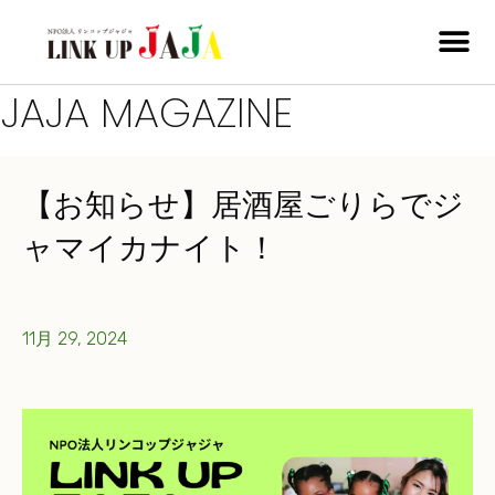
JAJA MAGAZINE
【お知らせ】居酒屋ごりらでジ
ャマイカナイト！
11月 29, 2024