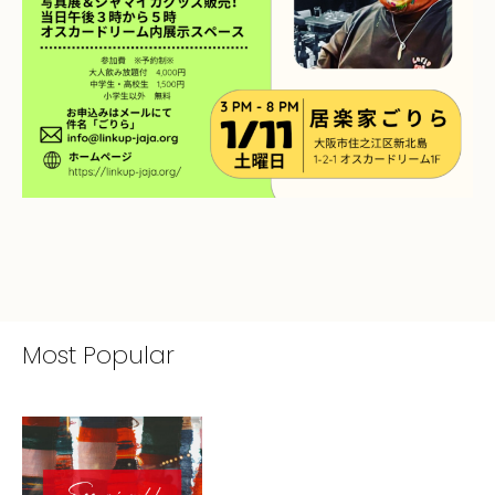
Most Popular