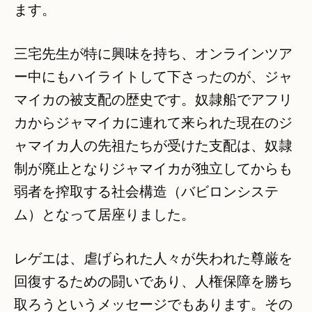
ます。
三宅先生が特に興味を持ち、オンラインツア
ー中にもハイライトして下さったのが、ジャ
マイカの被支配の歴史です。奴隷船でアフリ
カからジャマイカに連れて来られた現在のジ
ャマイカ人の先祖たちが受けた支配は、奴隷
制が廃止となりジャマイカが独立してからも
弱者を搾取する社会構造（バビロンシステ
ム）となって居座りました。
レゲエは、虐げられた人々が失われた尊厳を
回復するための闘いであり、人権保障を勝ち
取ろうというメッセージでもあります。その