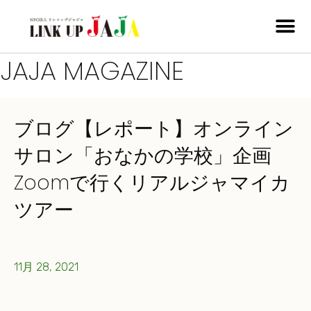
JAJA MAGAZINE
ブログ【レポート】オンライン
サロン「おなかの学校」企画
Zoomで行くリアルジャマイカ
ツアー
11月 28, 2021