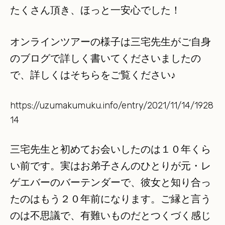
たくさん頂き、ほっと一安心でした！
オンラインツアーの様子は三宅先生がご自身
のブログで詳しく書いてくださいましたの
で、詳しくはそちらをご覧ください♪
https://uzumakumuku.info/entry/2021/11/14/1928
14
三宅先生と初めてお会いしたのは１０年くら
い前です。実はお弟子さんのひとりが元・レ
ゲエバーのバーテンダーで、彼女と知り合っ
たのはもう２０年前になります。ご縁と言う
のは不思議で、有難いものだとつくづく感じ