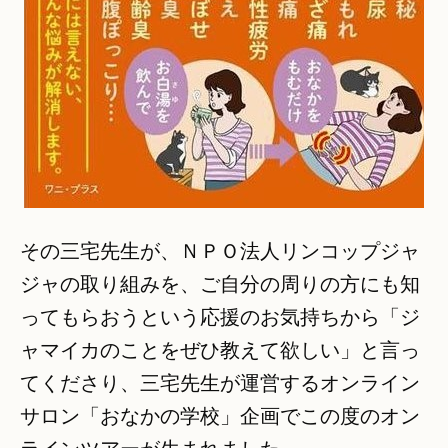
その三宅先生が、ＮＰＯ法人リンコップジャ
ジャの取り組みを、ご自分の周りの方にも知
ってもらおうという応援のお気持ちから「ジ
ャマイカのことをぜひ教えて欲しい」と言っ
てくださり、三宅先生が運営するオンライン
サロン「おなかの学校」企画でこの度のオン