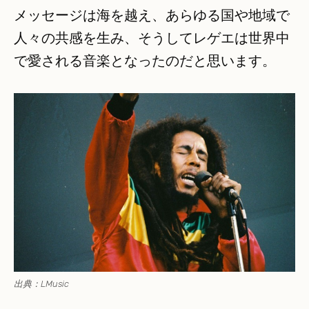
メッセージは海を越え、あらゆる国や地域で
人々の共感を生み、そうしてレゲエは世界中
で愛される音楽となったのだと思います。
出典：LMusic