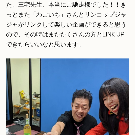
た。三宅先生、本当にご馳走様でした！！き
っとまた「わごいち」さんとリンコップジャ
ジャがリンクして楽しい企画ができると思う
ので、その時はまたたくさんの方とLINK UP
できたらいいなと思います。