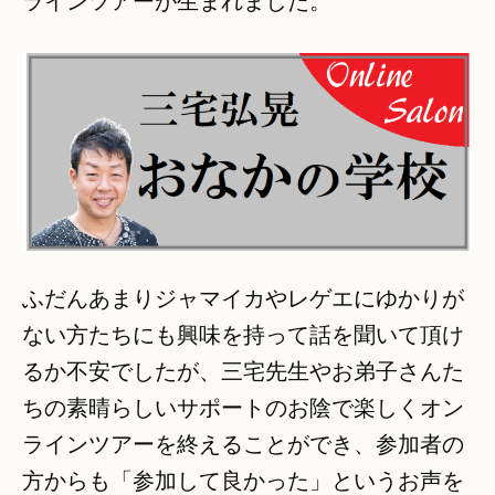
ラインツアーが生まれました。
ふだんあまりジャマイカやレゲエにゆかりが
ない方たちにも興味を持って話を聞いて頂け
るか不安でしたが、三宅先生やお弟子さんた
ちの素晴らしいサポートのお陰で楽しくオン
ラインツアーを終えることができ、参加者の
方からも「参加して良かった」というお声を