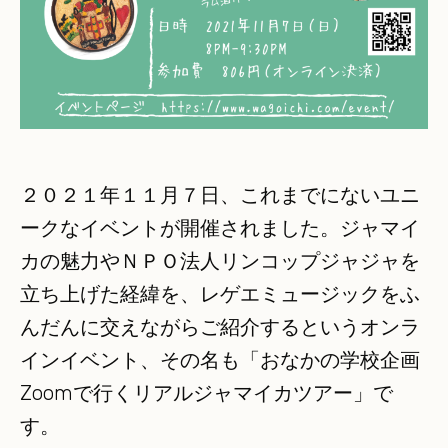
２０２１年１１月７日、これまでにないユニ
ークなイベントが開催されました。ジャマイ
カの魅力やＮＰＯ法人リンコップジャジャを
立ち上げた経緯を、レゲエミュージックをふ
んだんに交えながらご紹介するというオンラ
インイベント、その名も「おなかの学校企画
Zoomで行くリアルジャマイカツアー」で
す。