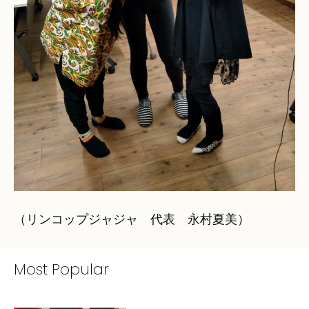
（リンコップジャジャ 代表 永村夏美）
Most Popular