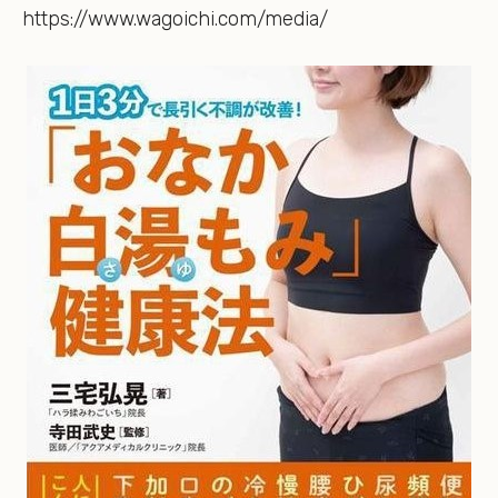
https://www.wagoichi.com/media/