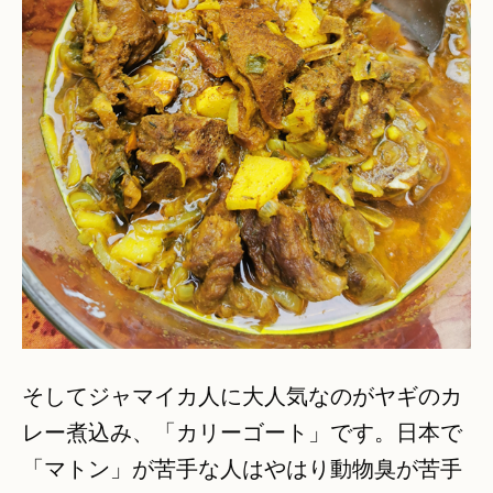
そしてジャマイカ人に大人気なのがヤギのカ
レー煮込み、「カリーゴート」です。日本で
「マトン」が苦手な人はやはり動物臭が苦手