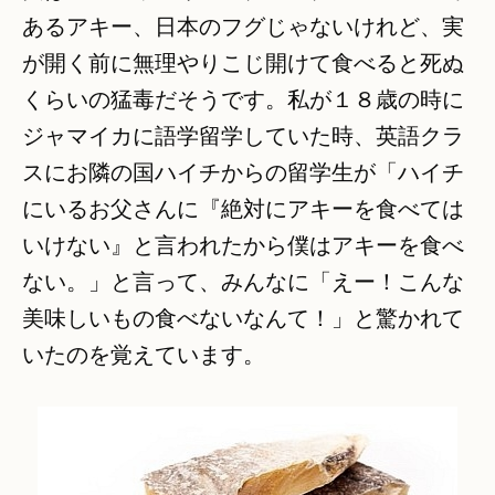
あるアキー、日本のフグじゃないけれど、実
が開く前に無理やりこじ開けて食べると死ぬ
くらいの猛毒だそうです。私が１８歳の時に
ジャマイカに語学留学していた時、英語クラ
スにお隣の国ハイチからの留学生が「ハイチ
にいるお父さんに『絶対にアキーを食べては
いけない』と言われたから僕はアキーを食べ
ない。」と言って、みんなに「えー！こんな
美味しいもの食べないなんて！」と驚かれて
いたのを覚えています。