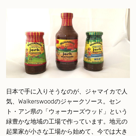
日本で手に入りそうなのが、ジャマイカで人
気、Walkerswoodのジャークソース。セン
ト・アン県の「ウォーカーズウッド」という
緑豊かな地域の工場で作っています。地元の
起業家が小さな工場から始めて、今では大き