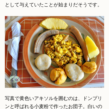
として与えていたことが始まりだそうです。
写真で黄色いアキソルを囲むのは、ドンプリ
ンと呼ばれる小麦粉で作ったお団子。白いの