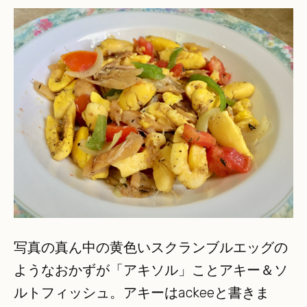
写真の真ん中の黄色いスクランブルエッグの
ようなおかずが「アキソル」ことアキー＆ソ
ルトフィッシュ。アキーはackeeと書きま