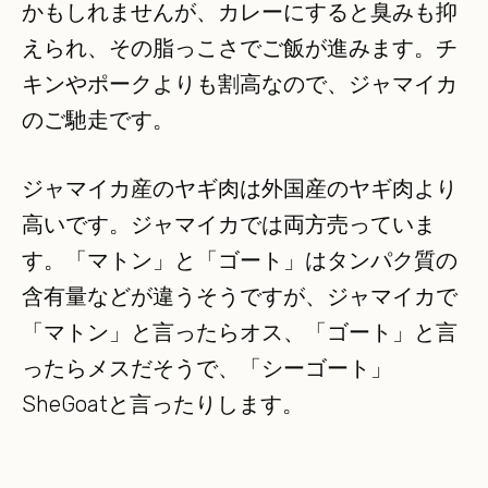
かもしれませんが、カレーにすると臭みも抑
えられ、その脂っこさでご飯が進みます。チ
キンやポークよりも割高なので、ジャマイカ
のご馳走です。
ジャマイカ産のヤギ肉は外国産のヤギ肉より
高いです。ジャマイカでは両方売っていま
す。「マトン」と「ゴート」はタンパク質の
含有量などが違うそうですが、ジャマイカで
「マトン」と言ったらオス、「ゴート」と言
ったらメスだそうで、「シーゴート」
SheGoatと言ったりします。