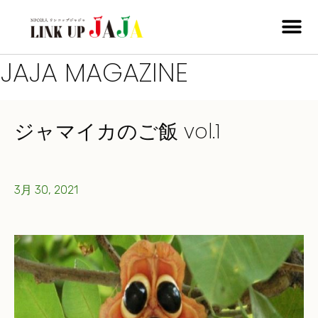
JAJA MAGAZINE
ジャマイカのご飯 vol.1
3月 30, 2021