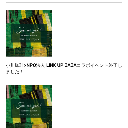
小川珈琲×NPO法人 LINK UP JAJAコラボイベント終了し
ました！