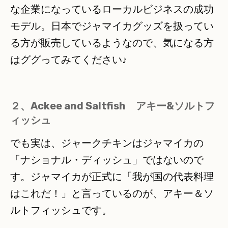
な企業になっているローカルビジネスの成功
モデル。日本でジャマイカグッズを扱ってい
る方が販売しているようなので、気になる方
はググってみてください♪
２、Ackee and Saltfish アキー&ソルトフ
ィッシュ
でも実は、ジャークチキンはジャマイカの
「ナショナル・ディッシュ」ではないので
す。ジャマイカが正式に「我が国の代表料理
はこれだ！」と言っているのが、アキー＆ソ
ルトフィッシュです。