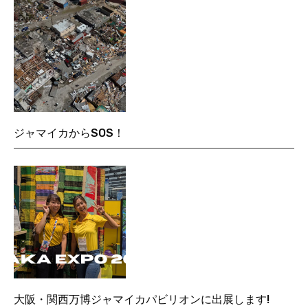
ジャマイカからSOS！
大阪・関西万博ジャマイカパビリオンに出展します!