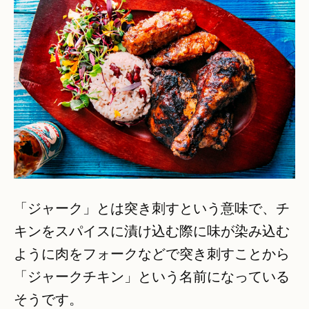
「ジャーク」とは突き刺すという意味で、チ
キンをスパイスに漬け込む際に味が染み込む
ように肉をフォークなどで突き刺すことから
「ジャークチキン」という名前になっている
そうです。