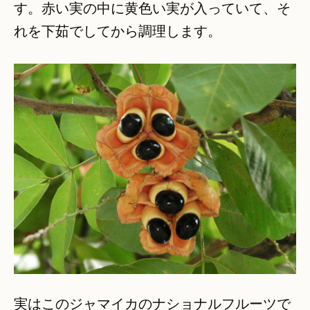
す。赤い実の中に黄色い実が入っていて、そ
れを下茹でしてから調理します。
実はこのジャマイカのナショナルフルーツで