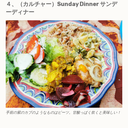
４、（カルチャー）Sunday Dinner サンデ
ーディナー
手前の紫のカブのようなものはビーツ。甘酸っぱく炊くと美味しい！