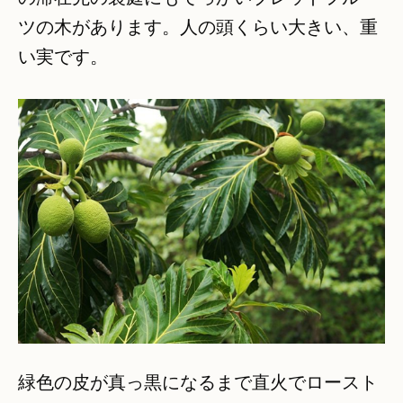
ツの木があります。人の頭くらい大きい、重
い実です。
緑色の皮が真っ黒になるまで直火でロースト