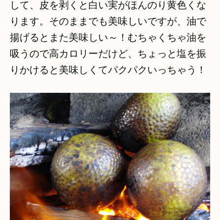
して、皮を剥くと白い実がほんのり黄色くな
ります。そのままでも美味しいですが、油で
揚げるとまた美味しい～！むちゃくちゃ油を
吸うので高カロリーだけど、ちょっと塩を振
りかけると美味しくてパクパクいっちゃう！