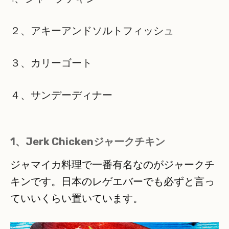
２、アキーアンドソルトフィッシュ
３、カリーゴート
４、サンデーディナー
1、Jerk Chickenジャークチキン
ジャマイカ料理で一番有名なのがジャークチ
キンです。日本のレゲエバーでも必ずと言っ
ていいくらい置いています。