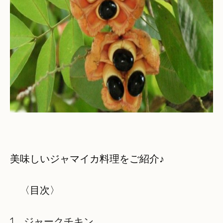
美味しいジャマイカ料理をご紹介♪
〈目次〉
1、ジャークチキン