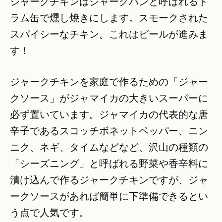
ジャークチキンはジャークパンと呼ばれるド
ラム缶で燻し焼きにします。スモークされた
スパイシーなチキン。これはビールが進みま
す！
ジャークチキンを家庭で作るための「ジャー
クソース」がジャマイカの大きいスーパーに
必ず置いています。ジャマイカの代表的な唐
辛子であるスコッチボネットペッパー、ニン
ニク、ネギ、タイムなどなど、沢山の種類の
「シーズニング」と呼ばれる野菜や香辛料に
漬け込んで作るジャークチキンですが、ジャ
ークソースがあれば簡単に下準備できるとい
う点で人気です。