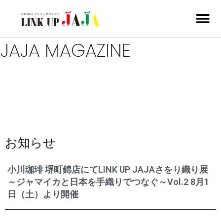
JAJA MAGAZINE
お知らせ
小川珈琲 堺町錦店にてLINK UP JAJAさをり織り展
～ジャマイカと日本を手織りでつなぐ～Vol.2 8月1
日（土）より開催