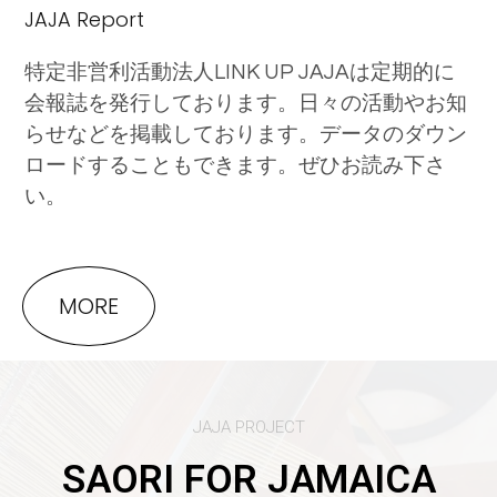
JAJA Report
特定非営利活動法人LINK UP JAJAは定期的に
会報誌を発行しております。日々の活動やお知
らせなどを掲載しております。データのダウン
ロードすることもできます。ぜひお読み下さ
い。
MORE
JAJA PROJECT
SAORI FOR JAMAICA