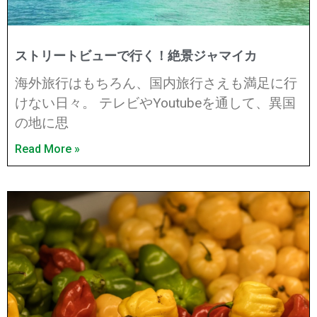
ストリートビューで行く！絶景ジャマイカ
海外旅行はもちろん、国内旅行さえも満足に行
けない日々。 テレビやYoutubeを通して、異国
の地に思
Read More »