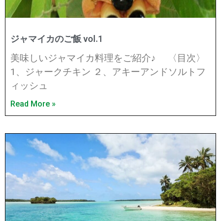
ジャマイカのご飯 vol.1
美味しいジャマイカ料理をご紹介♪ 〈目次〉
1、ジャークチキン ２、アキーアンドソルトフ
ィッシュ
Read More »