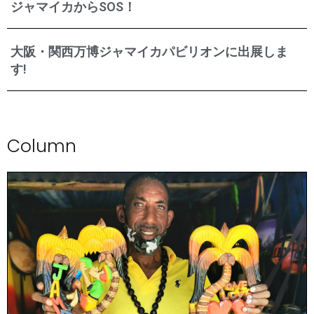
ジャマイカからSOS！
大阪・関西万博ジャマイカパビリオンに出展しま
す!
Column